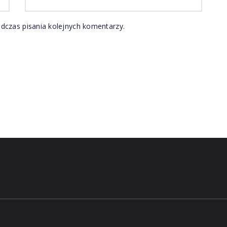
dczas pisania kolejnych komentarzy.