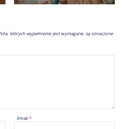
ola, których wypełnienie jest wymagane, są oznaczone
Email
*