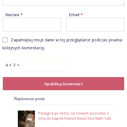
Nazwa
*
Email
*
Zapamiętaj moje dane w tej przeglądarce podczas pisania
kolejnych komentarzy.
4 + 7 =
Najnowsze posty
Pielęgnacja skóry na nowym poziomie z
solą do kąpieli Nanoil Dead Sea Bath Salt