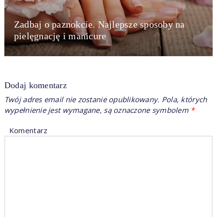
Zadbaj o paznokcie. Najlepsze sposoby na
pielęgnację i manicure
Dodaj komentarz
Twój adres email nie zostanie opublikowany.
Pola, których
wypełnienie jest wymagane, są oznaczone symbolem
*
Komentarz